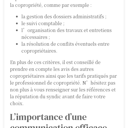
la copropriété, comme par exemple :
la gestion des dossiers administratifs ;
le suivi comptable ;
l’organisation des travaux et entretiens
nécessaires ;
la résolution de conflits éventuels entre
copropriétaires.
En plus de ces critères, il est conseillé de
prendre en compte les avis des autres
copropriétaires ainsi que les tarifs pratiqués par
le professionnel de copropriété. N’hésitez pas
non plus à vous renseigner sur les références et
la réputation du syndic avant de faire votre
choix.
L’importance d’une
communication efficace