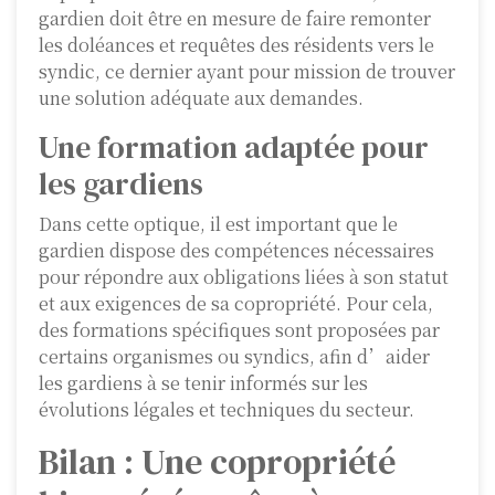
gardien doit être en mesure de faire remonter
les doléances et requêtes des résidents vers le
syndic, ce dernier ayant pour mission de trouver
une solution adéquate aux demandes.
Une formation adaptée pour
les gardiens
Dans cette optique, il est important que le
gardien dispose des compétences nécessaires
pour répondre aux obligations liées à son statut
et aux exigences de sa copropriété. Pour cela,
des formations spécifiques sont proposées par
certains organismes ou syndics, afin d’aider
les gardiens à se tenir informés sur les
évolutions légales et techniques du secteur.
Bilan : Une copropriété