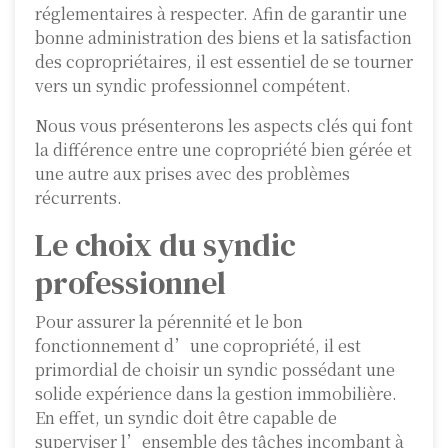
réglementaires à respecter. Afin de garantir une
bonne administration des biens et la satisfaction
des copropriétaires, il est essentiel de se tourner
vers un syndic professionnel compétent.
Nous vous présenterons les aspects clés qui font
la différence entre une copropriété bien gérée et
une autre aux prises avec des problèmes
récurrents.
Le choix du syndic
professionnel
Pour assurer la pérennité et le bon
fonctionnement d’une copropriété, il est
primordial de choisir un syndic possédant une
solide expérience dans la gestion immobilière.
En effet, un syndic doit être capable de
superviser l’ensemble des tâches incombant à