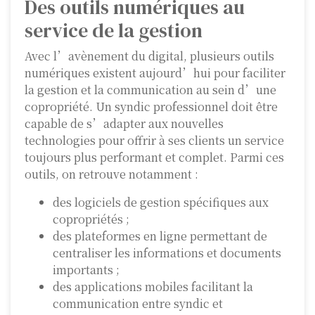
Des outils numériques au
service de la gestion
Avec l’avènement du digital, plusieurs outils
numériques existent aujourd’hui pour faciliter
la gestion et la communication au sein d’une
copropriété. Un syndic professionnel doit être
capable de s’adapter aux nouvelles
technologies pour offrir à ses clients un service
toujours plus performant et complet. Parmi ces
outils, on retrouve notamment :
des logiciels de gestion spécifiques aux
copropriétés ;
des plateformes en ligne permettant de
centraliser les informations et documents
importants ;
des applications mobiles facilitant la
communication entre syndic et