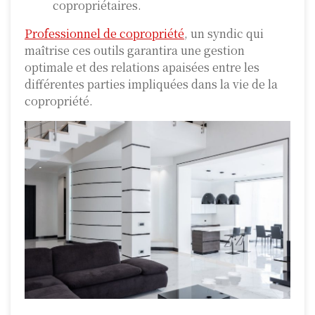
copropriétaires.
Professionnel de copropriété
, un syndic qui
maîtrise ces outils garantira une gestion
optimale et des relations apaisées entre les
différentes parties impliquées dans la vie de la
copropriété.