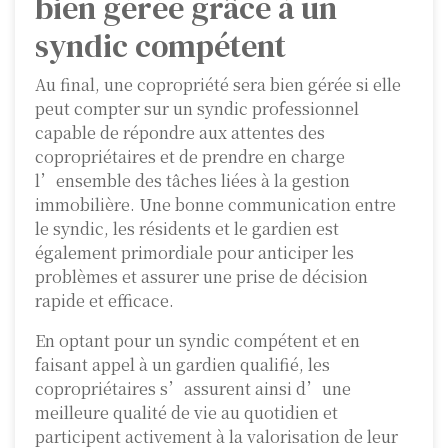
bien gérée grâce à un
syndic compétent
Au final, une copropriété sera bien gérée si elle
peut compter sur un syndic professionnel
capable de répondre aux attentes des
copropriétaires et de prendre en charge
l’ensemble des tâches liées à la gestion
immobilière. Une bonne communication entre
le syndic, les résidents et le gardien est
également primordiale pour anticiper les
problèmes et assurer une prise de décision
rapide et efficace.
En optant pour un syndic compétent et en
faisant appel à un gardien qualifié, les
copropriétaires s’assurent ainsi d’une
meilleure qualité de vie au quotidien et
participent activement à la valorisation de leur