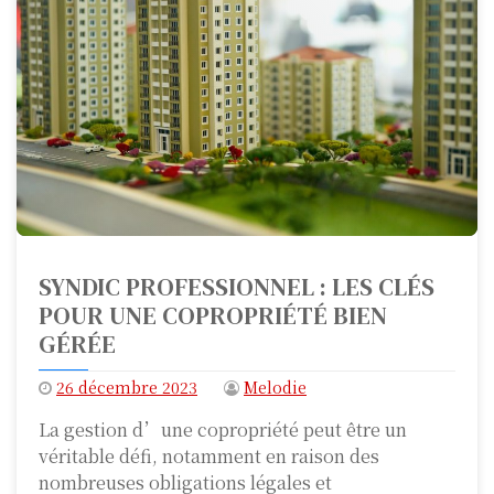
SYNDIC PROFESSIONNEL : LES CLÉS
POUR UNE COPROPRIÉTÉ BIEN
GÉRÉE
26 décembre 2023
Melodie
La gestion d’une copropriété peut être un
véritable défi, notamment en raison des
nombreuses obligations légales et