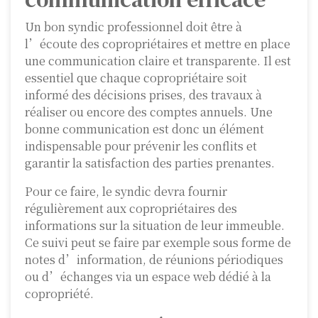
Un bon syndic professionnel doit être à
l’écoute des copropriétaires et mettre en place
une communication claire et transparente. Il est
essentiel que chaque copropriétaire soit
informé des décisions prises, des travaux à
réaliser ou encore des comptes annuels. Une
bonne communication est donc un élément
indispensable pour prévenir les conflits et
garantir la satisfaction des parties prenantes.
Pour ce faire, le syndic devra fournir
régulièrement aux copropriétaires des
informations sur la situation de leur immeuble.
Ce suivi peut se faire par exemple sous forme de
notes d’information, de réunions périodiques
ou d’échanges via un espace web dédié à la
copropriété.