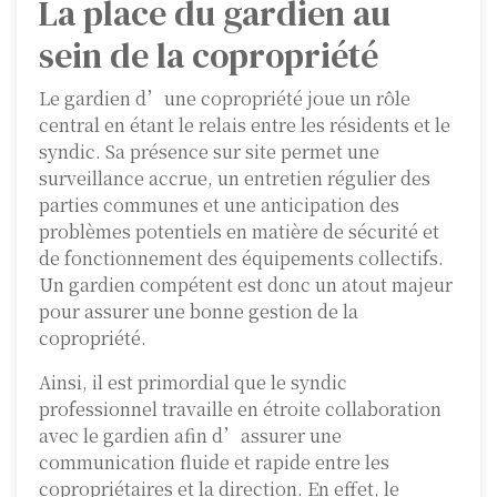
La place du gardien au
sein de la copropriété
Le gardien d’une copropriété joue un rôle
central en étant le relais entre les résidents et le
syndic. Sa présence sur site permet une
surveillance accrue, un entretien régulier des
parties communes et une anticipation des
problèmes potentiels en matière de sécurité et
de fonctionnement des équipements collectifs.
Un gardien compétent est donc un atout majeur
pour assurer une bonne gestion de la
copropriété.
Ainsi, il est primordial que le syndic
professionnel travaille en étroite collaboration
avec le gardien afin d’assurer une
communication fluide et rapide entre les
copropriétaires et la direction. En effet, le