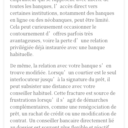
toutes les banques, l’accès direct vers
certaines institutions, notamment des banques
en ligne ou des néobanques, peut être limité.
Cela peut curieusement occasionner le
contournement d’offres parfois très
avantageuses, voire la perte d’une relation
privilégiée déjà instaurée avec une banque
habituelle.
De même, la relation avec votre banque s’en
trouve modifiée. Lorsqu’un courtier est le seul
interlocuteur jusqu’à la signature du prêt, il
peut subsister une distance avec votre
conseiller habituel. Cette fracture est source de
frustrations lorsqu’il s’agit de démarches
complémentaires, comme une renégociation de
prêt, un rachat de crédit ou une modification de
contrat. Un conseiller bancaire directement lié
au dossier est souvent plus flexible et réactif