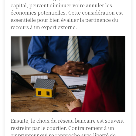
capital, peuvent diminuer voire annuler les
économies potentielles. Cette considération est
essentielle pour bien évaluer la pertinence du
recours à un expert externe.
Ensuite, le choix du réseau bancaire est souvent
restreint par le courtier. Contrairement à un
emprunteur qui se rapproche avec liberté de