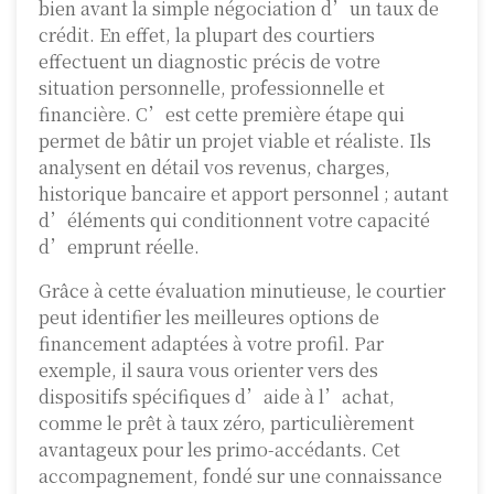
bien avant la simple négociation d’un taux de
crédit. En effet, la plupart des courtiers
effectuent un diagnostic précis de votre
situation personnelle, professionnelle et
financière. C’est cette première étape qui
permet de bâtir un projet viable et réaliste. Ils
analysent en détail vos revenus, charges,
historique bancaire et apport personnel ; autant
d’éléments qui conditionnent votre capacité
d’emprunt réelle.
Grâce à cette évaluation minutieuse, le courtier
peut identifier les meilleures options de
financement adaptées à votre profil. Par
exemple, il saura vous orienter vers des
dispositifs spécifiques d’aide à l’achat,
comme le prêt à taux zéro, particulièrement
avantageux pour les primo-accédants. Cet
accompagnement, fondé sur une connaissance