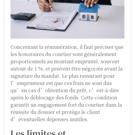
Concernant la rémunération, il faut préciser que
les honoraires du courtier sont généralement
proportionnels au montant emprunté, souvent
autour de 1 %, et peuvent être négociés avant la
signature du mandat. Le plus rassurant pour
l’emprunteur est que ces frais ne sont dus
qu’en cas d’obtention du prêt, c’est-à-dire
après le déblocage des fonds. Cette condition
garantit un engagement fort du courtier dans la
réussite du dossier et protège le client
d’éventuelles dépenses inutiles.
Les limites et