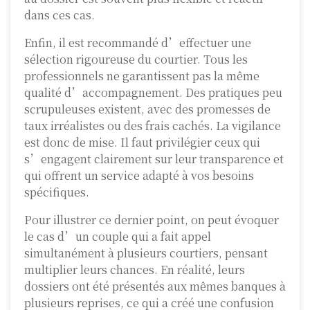
dans ces cas.
Enfin, il est recommandé d’effectuer une
sélection rigoureuse du courtier. Tous les
professionnels ne garantissent pas la même
qualité d’accompagnement. Des pratiques peu
scrupuleuses existent, avec des promesses de
taux irréalistes ou des frais cachés. La vigilance
est donc de mise. Il faut privilégier ceux qui
s’engagent clairement sur leur transparence et
qui offrent un service adapté à vos besoins
spécifiques.
Pour illustrer ce dernier point, on peut évoquer
le cas d’un couple qui a fait appel
simultanément à plusieurs courtiers, pensant
multiplier leurs chances. En réalité, leurs
dossiers ont été présentés aux mêmes banques à
plusieurs reprises, ce qui a créé une confusion