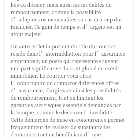
liés au dossier, mais aussi les modalités de
remboursement, comme la possibilité
d’adapter vos mensualités en cas de coup dur
financier. Ce gain de temps et d’argent est un
atout majeur.
Un autre volet important du rôle du courtier
réside dans l’intermédiation pour l’assurance
emprunteur, un poste qui représente souvent
une part significative du coût global du crédit
immobilier. Le courtier vous offre
l’opportunité de comparer différentes offres
d’assurance, élargissant ainsi les possibilités
de remboursement, tout en limitant les
garanties aux risques essentiels demandés par
la banque, comme le décès ou l’invalidité.
Cette démarche de mise en concurrence permet
fréquemment de réaliser de substantielles
économies tout en bénéficiant d’une