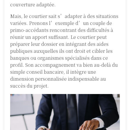
couverture adaptée.
Mais, le courtier sait s’adapter à des situations
variées. Prenons l’exemple d’un couple de
primo-accédants rencontrant des difficultés à
réunir un apport suffisant. Le courtier peut
préparer leur dossier en intégrant des aides
publiques auxquelles ils ont droit et cibler les
banques ou organismes spécialisés dans ce
profil. Son accompagnement va bien au-delà du
simple conseil bancaire, il intègre une
dimension personnalisée indispensable au
succès du projet.