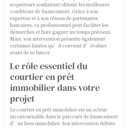
acquéreurs souhaitant obtenir les meilleures
conditions de financement. Grâce à son
expertise et à son réseau de partenaires
bancaires, ce professionnel peut faciliter les
démarches et faire gagner un temps précieux.
Mais, son intervention présente également
certaines limites qu’il convient d’évaluer
avant de se lancer.
Le rôle essentiel du
courtier en prêt
immobilier dans votre
projet
Le courtier en prêt immobilier est un acteur
incontournable dans le parcours de financement
d’un bien immobilier. Son intervention débute