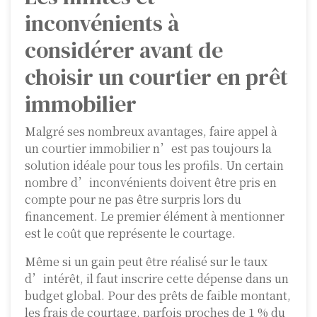
inconvénients à
considérer avant de
choisir un courtier en prêt
immobilier
Malgré ses nombreux avantages, faire appel à
un courtier immobilier n’est pas toujours la
solution idéale pour tous les profils. Un certain
nombre d’inconvénients doivent être pris en
compte pour ne pas être surpris lors du
financement. Le premier élément à mentionner
est le coût que représente le courtage.
Même si un gain peut être réalisé sur le taux
d’intérêt, il faut inscrire cette dépense dans un
budget global. Pour des prêts de faible montant,
les frais de courtage, parfois proches de 1 % du