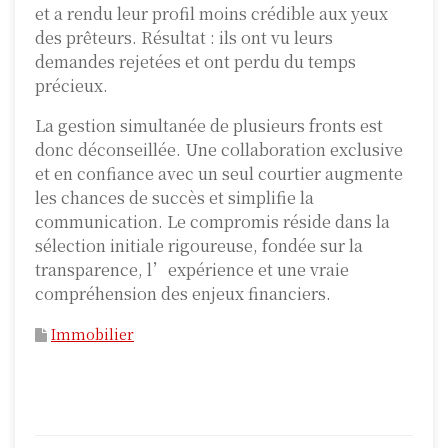
et a rendu leur profil moins crédible aux yeux
des prêteurs. Résultat : ils ont vu leurs
demandes rejetées et ont perdu du temps
précieux.
La gestion simultanée de plusieurs fronts est
donc déconseillée. Une collaboration exclusive
et en confiance avec un seul courtier augmente
les chances de succès et simplifie la
communication. Le compromis réside dans la
sélection initiale rigoureuse, fondée sur la
transparence, l’expérience et une vraie
compréhension des enjeux financiers.
Immobilier