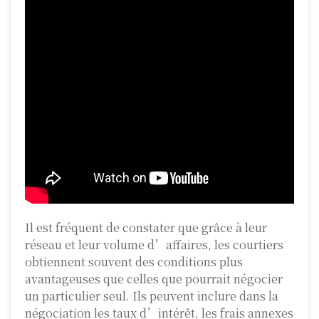
Il est fréquent de constater que grâce à leur
réseau et leur volume d’affaires, les courtiers
obtiennent souvent des conditions plus
avantageuses que celles que pourrait négocier
un particulier seul. Ils peuvent inclure dans la
négociation les taux d’intérêt, les frais annexes