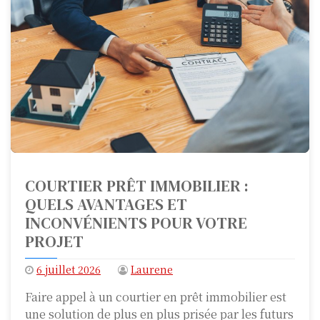
COURTIER PRÊT IMMOBILIER :
QUELS AVANTAGES ET
INCONVÉNIENTS POUR VOTRE
PROJET
6 juillet 2026
Laurene
Faire appel à un courtier en prêt immobilier est
une solution de plus en plus prisée par les futurs