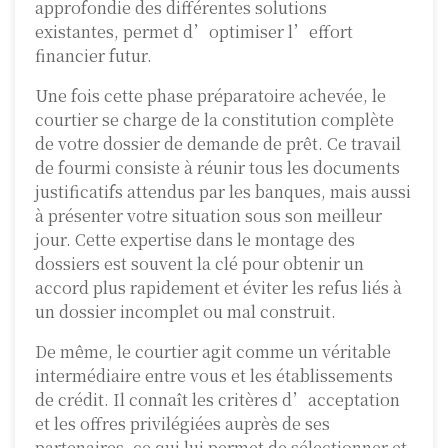
approfondie des différentes solutions
existantes, permet d’optimiser l’effort
financier futur.
Une fois cette phase préparatoire achevée, le
courtier se charge de la constitution complète
de votre dossier de demande de prêt. Ce travail
de fourmi consiste à réunir tous les documents
justificatifs attendus par les banques, mais aussi
à présenter votre situation sous son meilleur
jour. Cette expertise dans le montage des
dossiers est souvent la clé pour obtenir un
accord plus rapidement et éviter les refus liés à
un dossier incomplet ou mal construit.
De même, le courtier agit comme un véritable
intermédiaire entre vous et les établissements
de crédit. Il connaît les critères d’acceptation
et les offres privilégiées auprès de ses
partenaires, ce qui lui permet de sélectionner et