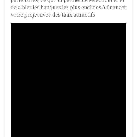
de cibler les banques les plus enclines à financer
votre projet avec des taux attractifs