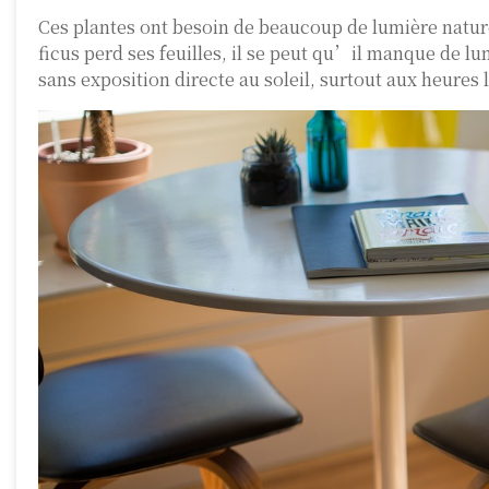
Ces plantes ont besoin de beaucoup de lumière naturell
ficus perd ses feuilles, il se peut qu’il manque de lu
sans exposition directe au soleil, surtout aux heures 