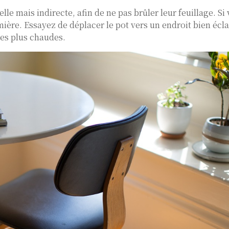
e mais indirecte, afin de ne pas brûler leur feuillage. Si 
mière. Essayez de déplacer le pot vers un endroit bien écla
les plus chaudes.