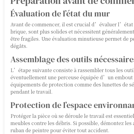
Préparation avant de comme
Évaluation de l’état du mur
Avant de commencer, il est crucial d’évaluer l’état 
brique, sont plus solides et nécessitent généraleme
être fragiles. Une évaluation minutieuse permet de pe
dégâts.
Assemblage des outils nécessaire
L’étape suivante consiste à rassembler tous les outi
éventuellement une perceuse équipée d’un embout s
équipements de protection comme des lunettes de sécu
pendant le travail.
Protection de l’espace environna
Protéger la pièce où se déroule le travail est essentie
meubles contre les débris. Si possible, démontez les
ruban de peintre pour éviter tout accident.