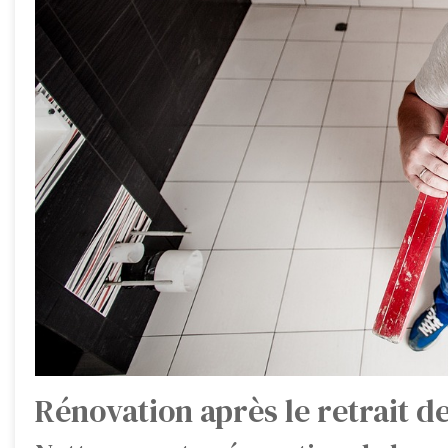
Rénovation après le retrait d