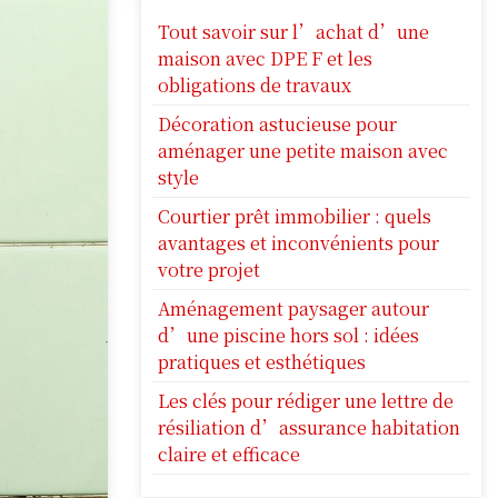
Tout savoir sur l’achat d’une
maison avec DPE F et les
obligations de travaux
Décoration astucieuse pour
aménager une petite maison avec
style
Courtier prêt immobilier : quels
avantages et inconvénients pour
votre projet
Aménagement paysager autour
d’une piscine hors sol : idées
pratiques et esthétiques
Les clés pour rédiger une lettre de
résiliation d’assurance habitation
claire et efficace