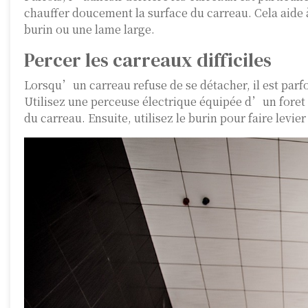
chauffer doucement la surface du carreau. Cela aide à 
burin ou une lame large.
Percer les carreaux difficiles
Lorsqu’un carreau refuse de se détacher, il est parfo
Utilisez une perceuse électrique équipée d’un foret 
du carreau. Ensuite, utilisez le burin pour faire levi