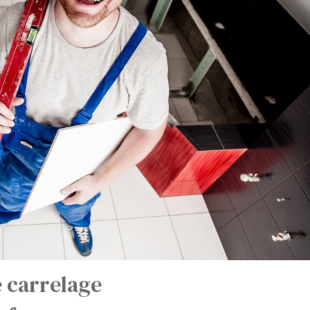
e carrelage