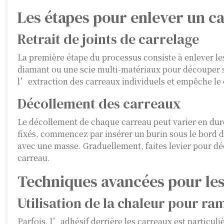
Les étapes pour enlever un c
Retrait de joints de carrelage
La première étape du processus consiste à enlever le
diamant ou une scie multi-matériaux pour découper so
l’extraction des carreaux individuels et empêche le 
Décollement des carreaux
Le décollement de chaque carreau peut varier en dur
fixés, commencez par insérer un burin sous le bord 
avec une masse. Graduellement, faites levier pour d
carreau.
Techniques avancées pour les
Utilisation de la chaleur pour ram
Parfois, l’adhésif derrière les carreaux est particuli