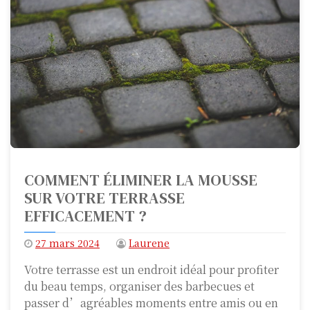
COMMENT ÉLIMINER LA MOUSSE
SUR VOTRE TERRASSE
EFFICACEMENT ?
27 mars 2024
Laurene
Votre terrasse est un endroit idéal pour profiter
du beau temps, organiser des barbecues et
passer d’agréables moments entre amis ou en