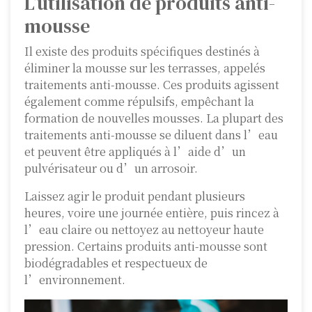
L’utilisation de produits anti-
mousse
Il existe des produits spécifiques destinés à
éliminer la mousse sur les terrasses, appelés
traitements anti-mousse. Ces produits agissent
également comme répulsifs, empêchant la
formation de nouvelles mousses. La plupart des
traitements anti-mousse se diluent dans l’eau
et peuvent être appliqués à l’aide d’un
pulvérisateur ou d’un arrosoir.
Laissez agir le produit pendant plusieurs
heures, voire une journée entière, puis rincez à
l’eau claire ou nettoyez au nettoyeur haute
pression. Certains produits anti-mousse sont
biodégradables et respectueux de
l’environnement.