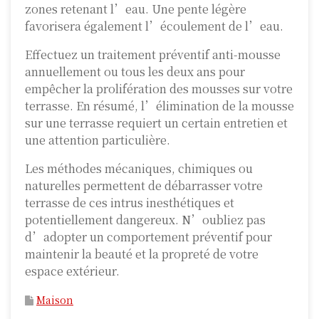
zones retenant l’eau. Une pente légère
favorisera également l’écoulement de l’eau.
Effectuez un traitement préventif anti-mousse
annuellement ou tous les deux ans pour
empêcher la prolifération des mousses sur votre
terrasse. En résumé, l’élimination de la mousse
sur une terrasse requiert un certain entretien et
une attention particulière.
Les méthodes mécaniques, chimiques ou
naturelles permettent de débarrasser votre
terrasse de ces intrus inesthétiques et
potentiellement dangereux. N’oubliez pas
d’adopter un comportement préventif pour
maintenir la beauté et la propreté de votre
espace extérieur.
Maison