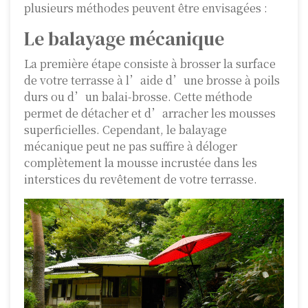
plusieurs méthodes peuvent être envisagées :
Le balayage mécanique
La première étape consiste à brosser la surface
de votre terrasse à l’aide d’une brosse à poils
durs ou d’un balai-brosse. Cette méthode
permet de détacher et d’arracher les mousses
superficielles. Cependant, le balayage
mécanique peut ne pas suffire à déloger
complètement la mousse incrustée dans les
interstices du revêtement de votre terrasse.