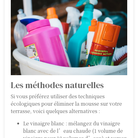
Les méthodes naturelles
Si vous préférez utiliser des techniques
écologiques pour éliminer la mousse sur votre
terrasse, voici quelques alternatives :
Le vinaigre blanc : mélangez du vinaigre
blanc avec de l’eau chaude (1 volume de