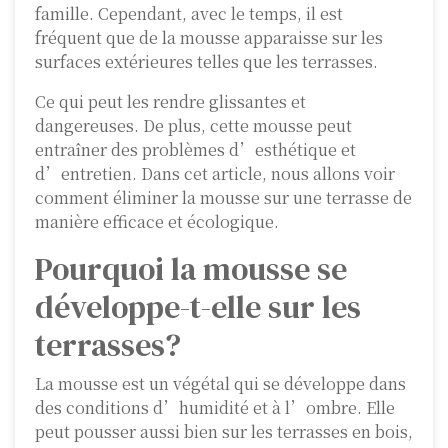
famille. Cependant, avec le temps, il est
fréquent que de la mousse apparaisse sur les
surfaces extérieures telles que les terrasses.
Ce qui peut les rendre glissantes et
dangereuses. De plus, cette mousse peut
entraîner des problèmes d’esthétique et
d’entretien. Dans cet article, nous allons voir
comment éliminer la mousse sur une terrasse de
manière efficace et écologique.
Pourquoi la mousse se
développe-t-elle sur les
terrasses?
La mousse est un végétal qui se développe dans
des conditions d’humidité et à l’ombre. Elle
peut pousser aussi bien sur les terrasses en bois,