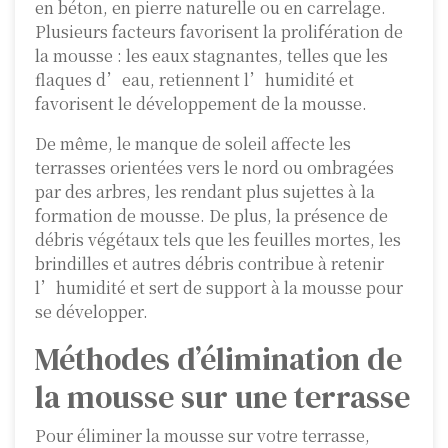
en béton, en pierre naturelle ou en carrelage.
Plusieurs facteurs favorisent la prolifération de
la mousse : les eaux stagnantes, telles que les
flaques d’eau, retiennent l’humidité et
favorisent le développement de la mousse.
De même, le manque de soleil affecte les
terrasses orientées vers le nord ou ombragées
par des arbres, les rendant plus sujettes à la
formation de mousse. De plus, la présence de
débris végétaux tels que les feuilles mortes, les
brindilles et autres débris contribue à retenir
l’humidité et sert de support à la mousse pour
se développer.
Méthodes d’élimination de
la mousse sur une terrasse
Pour éliminer la mousse sur votre terrasse,