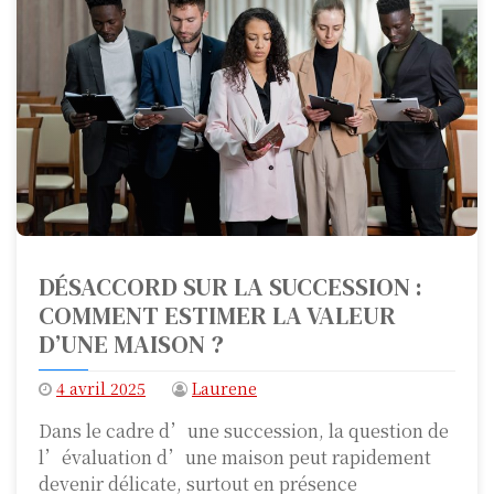
DÉSACCORD SUR LA SUCCESSION :
COMMENT ESTIMER LA VALEUR
D’UNE MAISON ?
4 avril 2025
Laurene
Dans le cadre d’une succession, la question de
l’évaluation d’une maison peut rapidement
devenir délicate, surtout en présence