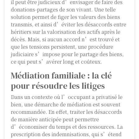
il peut être judicieux d’envisager de faire des
donations-partages de son vivant. Une telle
solution permet de figer les valeurs des biens
transmis, et ainsi d’éviter les désaccords entre
héritiers sur la valorisation des actifs après le
décès. Mais, si aucun accord n’est trouvé et
que les tensions persistent, une procédure
judiciaire s’impose pour le partage des biens,
ce qui peut s’avérer long et coûteux.
Médiation familiale : la clé
pour résoudre les litiges
Dans un contexte où l’occupant a privatisé le
bien, une démarche de médiation est souvent
recommandée. En effet, traiter les désaccords
de manière anticipée peut permettre
d’économiser du temps et des ressources. La
prescription des indemnisations, qui s’étend